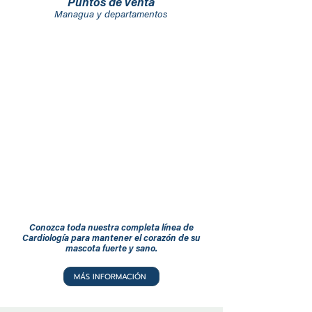
Puntos de venta
Managua y departamentos
Conozca toda nuestra completa línea de
Cardiología para mantener el corazón de su
mascota fuerte y sano.
MÁS INFORMACIÓN