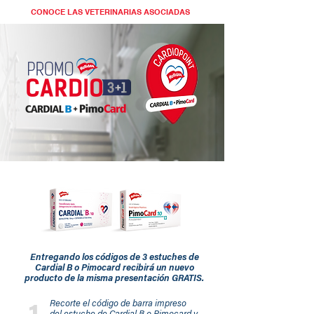
CONOCE LAS VETERINARIAS ASOCIADAS
Entregando los códigos de 3 estuches de
Cardial B o Pimocard recibirá un nuevo
producto de la misma presentación GRATIS.
Recorte el código de barra impreso