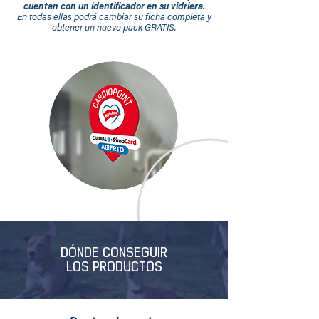
cuentan con un identificador en su vidriera.
En todas ellas podrá cambiar su ficha completa y
obtener un nuevo pack GRATIS.
DÓNDE CONSEGUIR
LOS PRODUCTOS