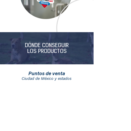
DÓNDE CONSEGUIR
LOS PRODUCTOS
Puntos de venta
Ciudad de México y estados