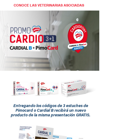
CONOCE LAS VETERINARIAS ASOCIADAS
Entregando los códigos de 3 estuches de
Pimocard o Cardial B recibirá un nuevo
producto de la misma presentación GRATIS.