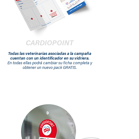
CARDIOPOINT
Todas las veterinarias asociadas a la campaña
cuentan con un identificador en su vidriera.
En todas ellas podrá cambiar su ficha completa y
obtener un nuevo pack GRATIS.