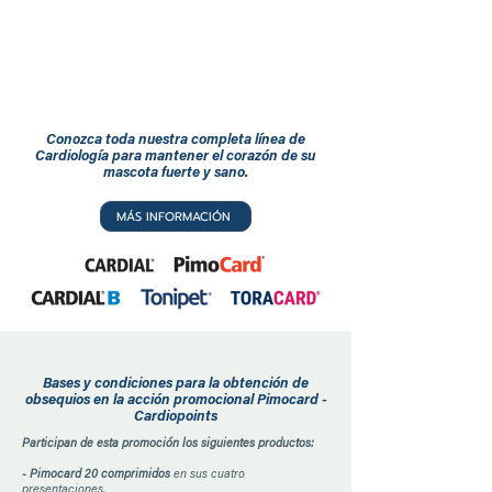
Conozca toda nuestra completa línea de
Cardiología para mantener el corazón de su
mascota fuerte y sano.
MÁS INFORMACIÓN
Bases y condiciones para la obtención de
obsequios en la acción promocional Pimocard -
Cardiopoints
Participan de esta promoción los siguientes productos:
- Pimocard 20 comprimidos
en sus cuatro
presentaciones.