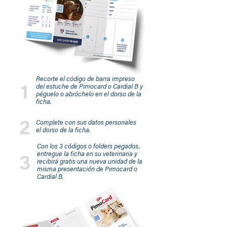
Recorte el código de barra impreso
del estuche de Pimocard o Cardial B y
1
péguelo o abróchelo en el dorso de la
ficha.
2
Complete con sus datos personales
el dorso de la ficha.
Con los 3 códigos o folders pegados,
entregue la ficha en su veterinaria y
3
recibirá gratis una nueva unidad de la
misma presentación de Pimocard o
Cardial B.